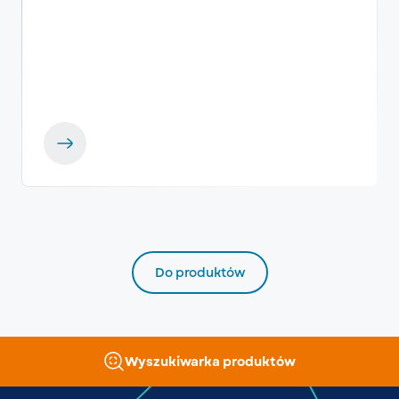
Do produktów
Wyszukiwarka produktów