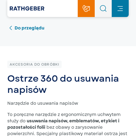
Do przeglądu
AKCESORIA DO OBRÓBKI
Ostrze 360 do usuwania
napisów
Narzędzie do usuwania napisów
To poręczne narzędzie z ergonomicznym uchwytem
służy do
usuwania napisów, emblematów, etykiet i
pozostałości folii
bez obawy o zarysowanie
powierzchni. Specjalny plastikowy materiał ostrza jest