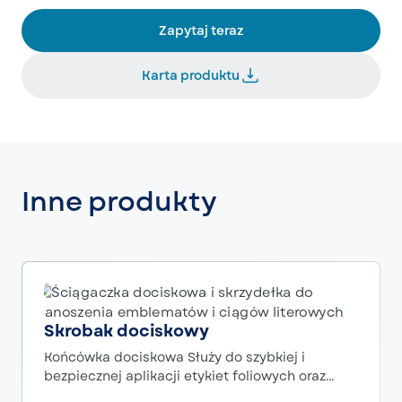
Zapytaj teraz
Karta produktu
Inne produkty
Skrobak dociskowy
Końcówka dociskowa Służy do szybkiej i
bezpiecznej aplikacji etykiet foliowych oraz
metalowych i plastikowych etykiet i znaków.