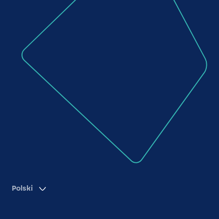
Polski