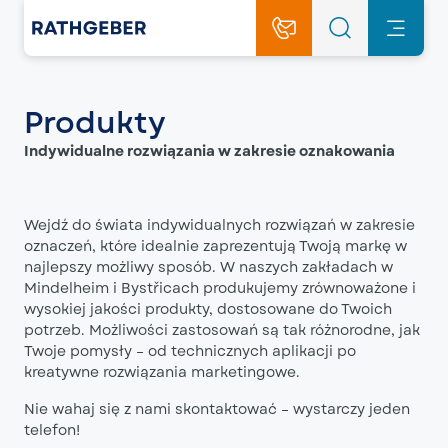
Produkty
Indywidualne rozwiązania w zakresie oznakowania
Wejdź do świata indywidualnych rozwiązań w zakresie
oznaczeń, które idealnie zaprezentują Twoją markę w
najlepszy możliwy sposób. W naszych zakładach w
Mindelheim i Bystřicach produkujemy zrównoważone i
wysokiej jakości produkty, dostosowane do Twoich
potrzeb. Możliwości zastosowań są tak różnorodne, jak
Twoje pomysły – od technicznych aplikacji po
kreatywne rozwiązania marketingowe.
Nie wahaj się z nami skontaktować – wystarczy jeden
telefon!