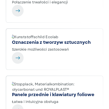
Połączenie trwałości i elegancji
Oznaczenia z tworzyw sztucznych
Szerokie możliwości zastosowań
Panele przednie i klawiatury foliowe
Łatwa i intuicyjna obsługa