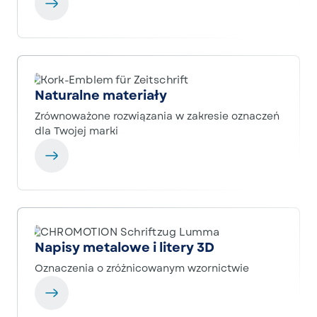
Naturalne materiały
Zrównoważone rozwiązania w zakresie oznaczeń
dla Twojej marki
Napisy metalowe i litery 3D
Oznaczenia o zróżnicowanym wzornictwie