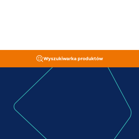
Wyszukiwarka produktów