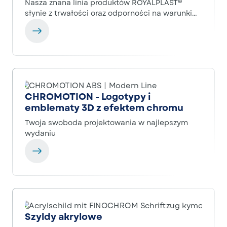
Nasza znana linia produktów ROYALPLAST®
słynie z trwałości oraz odporności na warunki
atmosferyczne.
CHROMOTION - Logotypy i
emblematy 3D z efektem chromu
Twoja swoboda projektowania w najlepszym
wydaniu
Szyldy akrylowe