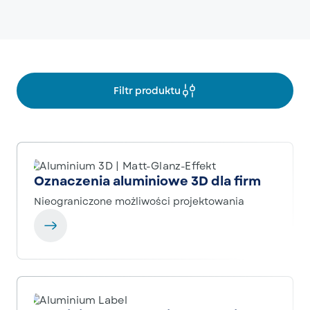
Filtr produktu
Oznaczenia aluminiowe 3D dla firm
Nieograniczone możliwości projektowania