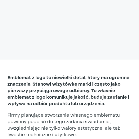
Emblemat z logo to niewielki detal, który ma ogromne
znaczenie. Stanowi wizytówkę marki i często jako
pierwszy przyciąga uwagę odbiorcy. To właśnie
emblemat z logo komunikuje jakość, buduje zaufanie i
wpływa na odbiór produktu lub urządzenia.
Firmy planujące stworzenie własnego emblematu
powinny podejść do tego zadania świadomie,
uwzględniając nie tylko walory estetyczne, ale też
kwestie techniczne i użytkowe.