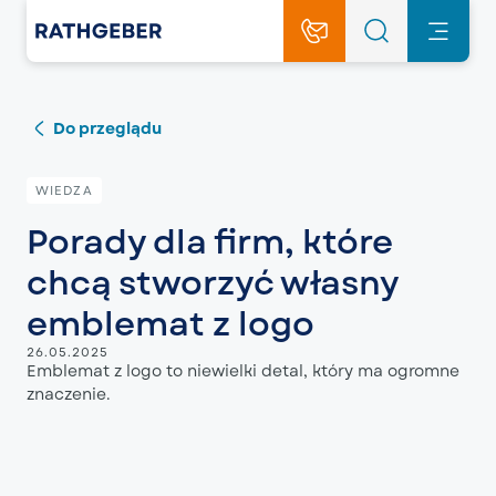
Do przeglądu
WIEDZA
Porady dla firm, które
chcą stworzyć własny
emblemat z logo
26.05.2025
Emblemat z logo to niewielki detal, który ma ogromne
znaczenie.