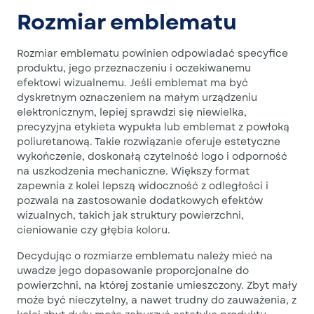
Rozmiar emblematu
Rozmiar emblematu powinien odpowiadać specyfice
produktu, jego przeznaczeniu i oczekiwanemu
efektowi wizualnemu. Jeśli emblemat ma być
dyskretnym oznaczeniem na małym urządzeniu
elektronicznym, lepiej sprawdzi się niewielka,
precyzyjna etykieta wypukła lub emblemat z powłoką
poliuretanową. Takie rozwiązanie oferuje estetyczne
wykończenie, doskonałą czytelność logo i odporność
na uszkodzenia mechaniczne. Większy format
zapewnia z kolei lepszą widoczność z odległości i
pozwala na zastosowanie dodatkowych efektów
wizualnych, takich jak struktury powierzchni,
cieniowanie czy głębia koloru.
Decydując o rozmiarze emblematu należy mieć na
uwadze jego dopasowanie proporcjonalne do
powierzchni, na której zostanie umieszczony. Zbyt mały
może być nieczytelny, a nawet trudny do zauważenia, z