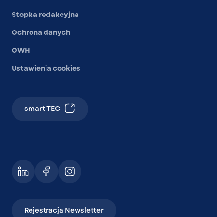
Stopka redakcyjna
Ochrona danych
OWH
Ustawienia cookies
smart-TEC
Rejestracja Newsletter